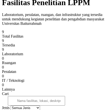
Fasilitas Penelitian LPPM
Laboratorium, peralatan, ruangan, dan infrastruktur yang tersedia
untuk mendukung kegiatan penelitian dan pengabdian masyarakat
Universitas Baiturrahmah
9
Total Fasilitas
9
Tersedia
9
Laboratorium
0
Ruangan
0
Peralatan
0
IT / Teknologi
0
Lainnya
Cari
Jenis