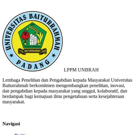
LPPM UNBRAH
Lembaga Penelitian dan Pengabdian kepada Masyarakat Universitas
Baiturrahmah berkomitmen mengembangkan penelitian, inovasi,
dan pengabdian kepada masyarakat yang unggul, kolaboratif, dan
berdampak bagi kemajuan ilmu pengetahuan serta kesejahteraan
masyarakat.
Navigasi