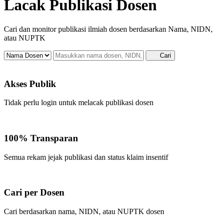
Lacak Publikasi Dosen
Cari dan monitor publikasi ilmiah dosen berdasarkan Nama, NIDN,
atau NUPTK
Cari
Akses Publik
Tidak perlu login untuk melacak publikasi dosen
100% Transparan
Semua rekam jejak publikasi dan status klaim insentif
Cari per Dosen
Cari berdasarkan nama, NIDN, atau NUPTK dosen