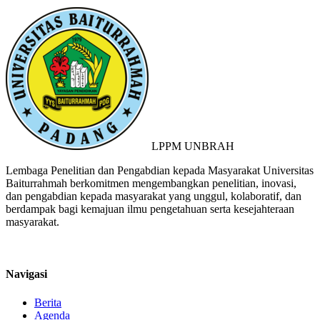
LPPM UNBRAH
Lembaga Penelitian dan Pengabdian kepada Masyarakat Universitas
Baiturrahmah berkomitmen mengembangkan penelitian, inovasi,
dan pengabdian kepada masyarakat yang unggul, kolaboratif, dan
berdampak bagi kemajuan ilmu pengetahuan serta kesejahteraan
masyarakat.
Navigasi
Berita
Agenda